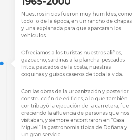
1965-2000
Nuestros inicios fueron muy humildes, como
todo lo de la época, en un rancho de chapas
y una explanada para que aparcaran los
vehículos.
Ofrecíamos a los turistas nuestros aliños,
gazpacho, sardinas a la plancha, pescados
fritos, pescados de la costa, nuestras
coquinas y guisos caseros de toda la vida.
Con las obras de la urbanización y posterior
construcción de edificios, a lo que también
contribuyó la ejecución de la carretera, fue
creciendo la afluencia de personas que nos
visitaban, y siempre encontraron en “Casa
Miguel” la gastronomía típica de Doñana y
un gran servicio.