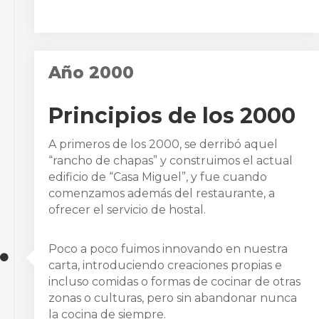
Año 2000
Principios de los 2000
A primeros de los 2000, se derribó aquel
“rancho de chapas” y construimos el actual
edificio de “Casa Miguel”, y fue cuando
comenzamos además del restaurante, a
ofrecer el servicio de hostal.
Poco a poco fuimos innovando en nuestra
carta, introduciendo creaciones propias e
incluso comidas o formas de cocinar de otras
zonas o culturas, pero sin abandonar nunca
la cocina de siempre.