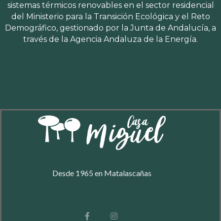
sistemas térmicos renovables en el sector residencial
del Ministerio para la Transición Ecológica y el Reto
Demográfico, gestionado por la Junta de Andalucía, a
través de la Agencia Andaluza de la Energía.
Desde 1965 en Matalascañas