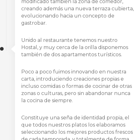
modificado también la zona de comedor,
creando además una nueva terraza cubierta,
evolucionando hacia un concepto de
gastrobar.
Unido al restaurante tenemos nuestro
Hostal, y muy cerca de la orilla disponemos
también de dos apartamentos turísticos.
Poco a poco fuimos innovando en nuestra
carta, introduciendo creaciones propias e
incluso comidas o formas de cocinar de otras
zonas o culturas, pero sin abandonar nunca
la cocina de siempre.
Constituye una seña de identidad propia, el
que todos nuestros platos los elaboramos
seleccionando los mejores productos frescos
de cada temporada, y totalmente de forma