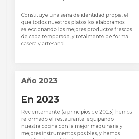
Constituye una seña de identidad propia, el
que todos nuestros platos los elaboramos
seleccionando los mejores productos frescos
de cada temporada, y totalmente de forma
casera y artesanal.
Año 2023
En 2023
Recientemente (a principios de 2023) hemos
reformado el restaurante, equipando
nuestra cocina con la mejor maquinaria y
mejores instrumentos posibles, y hemos