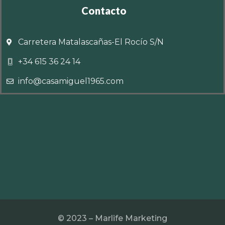
Contacto
Carretera Matalascañas-El Rocío S/N
+34 615 36 24 14
info@casamiguel1965.com
© 2023 – Marlife Marketing