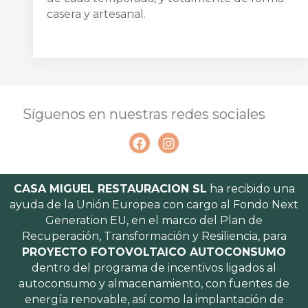
casera y artesanal.
Síguenos en nuestras redes sociales
CASA MIGUEL RESTAURACION SL
ha recibido una
ayuda de la Unión Europea con cargo al Fondo Next
Generation EU, en el marco del Plan de
Recuperación, Transformación y Resiliencia, para
PROYECTO FOTOVOLTAICO AUTOCONSUMO
dentro del programa de incentivos ligados al
autoconsumo y almacenamiento, con fuentes de
energía renovable, así como la implantación de