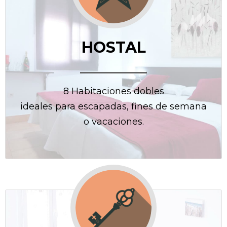
HOSTAL
8 Habitaciones dobles
ideales para escapadas, fines de semana
o vacaciones.