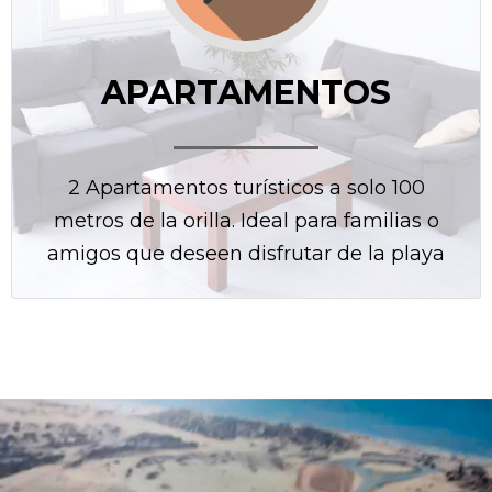
APARTAMENTOS
2 Apartamentos turísticos a solo 100
metros de la orilla. Ideal para familias o
amigos que deseen disfrutar de la playa