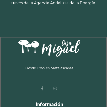
través de la Agencia Andaluza de la Energía.
Desde 1965 en Matalascañas
Información