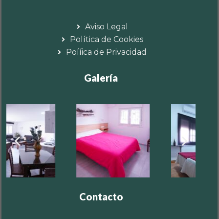
Aviso Legal
Política de Cookies
Poííica de Privacidad
Galería
Contacto