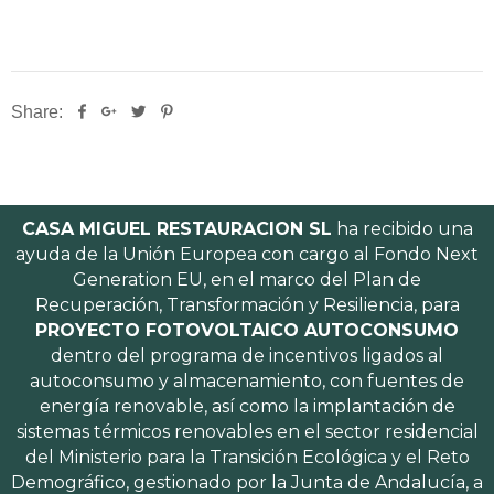
Share:
CASA MIGUEL RESTAURACION SL
ha recibido una
ayuda de la Unión Europea con cargo al Fondo Next
Generation EU, en el marco del Plan de
Recuperación, Transformación y Resiliencia, para
PROYECTO FOTOVOLTAICO AUTOCONSUMO
dentro del programa de incentivos ligados al
autoconsumo y almacenamiento, con fuentes de
energía renovable, así como la implantación de
sistemas térmicos renovables en el sector residencial
del Ministerio para la Transición Ecológica y el Reto
Demográfico, gestionado por la Junta de Andalucía, a