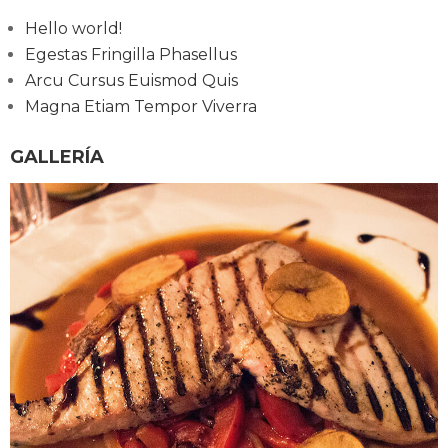
Hello world!
Egestas Fringilla Phasellus
Arcu Cursus Euismod Quis
Magna Etiam Tempor Viverra
GALLERÍA