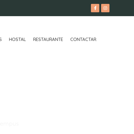
S
HOSTAL
RESTAURANTE
CONTACTAR
t
 tempus