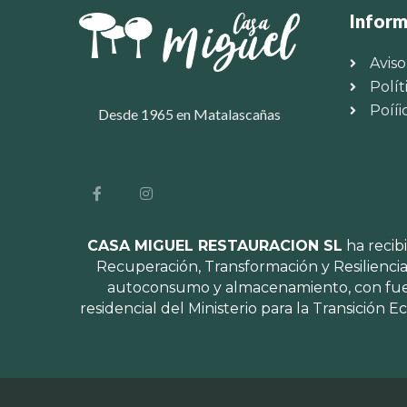
Inform
Aviso
Polít
Poííi
Desde 1965 en Matalascañas
CASA MIGUEL RESTAURACION SL
ha recib
Recuperación, Transformación y Resiliencia
autoconsumo y almacenamiento, con fuent
residencial del Ministerio para la Transición