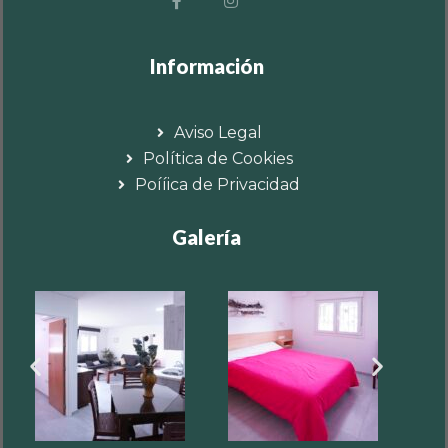
Información
Aviso Legal
Política de Cookies
Poííica de Privacidad
Galería