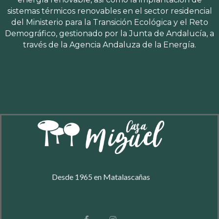
sistemas térmicos renovables en el sector residencial
del Ministerio para la Transición Ecológica y el Reto
Demográfico, gestionado por la Junta de Andalucía, a
través de la Agencia Andaluza de la Energía.
Desde 1965 en Matalascañas