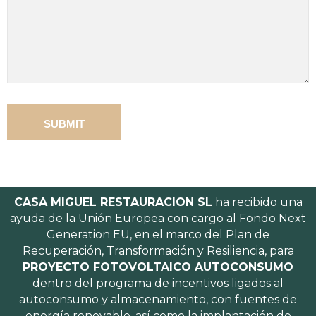
CASA MIGUEL RESTAURACION SL
ha recibido una
ayuda de la Unión Europea con cargo al Fondo Next
Generation EU, en el marco del Plan de
Recuperación, Transformación y Resiliencia, para
PROYECTO FOTOVOLTAICO AUTOCONSUMO
dentro del programa de incentivos ligados al
autoconsumo y almacenamiento, con fuentes de
energía renovable, así como la implantación de